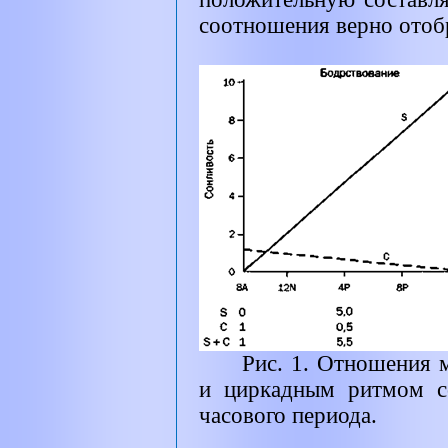
соотношения верно отоб
Рис. 1. Отношения 
и циркадным ритмом с
часового периода.