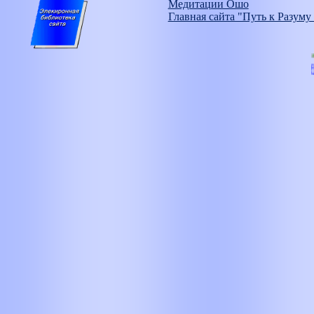
Медитации Ошо
Главная сайта "Путь к Разуму