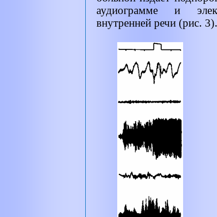
аудиограмме и элект
внутренней речи (рис. 3)