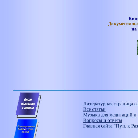
Кин
Документаль
на
Литературная страница с
Все статьи
Музыка для медитаций и 
Вопросы и ответы
Главная сайта "Путь к Ра