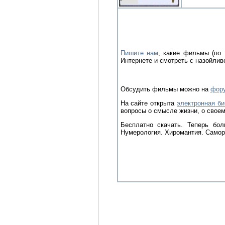
Пишите нам
, какие фильмы (по
Интернете и смотреть с назойлив
Обсудить фильмы можно на
фор
На сайте открыта
электронная би
вопросы о смысле жизни, о своем
Бесплатно скачать. Теперь бол
Нумерология. Хиромантия. Самор