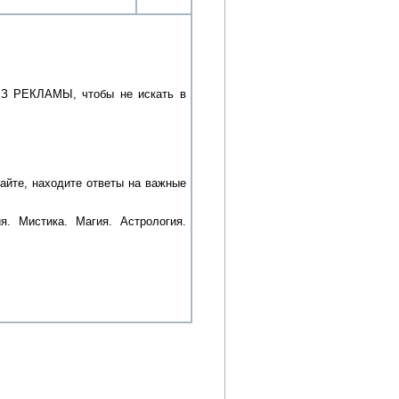
БЕЗ РЕКЛАМЫ, чтобы не искать в
айте, находите ответы на важные
я. Мистика. Магия. Астрология.