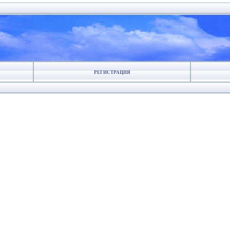
РЕГИСТРАЦИЯ