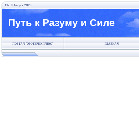
Сб. 8 Август 2026.
Путь к Разуму и Силе
ПОРТАЛ "ЭЗОТЕРИКПЛЮС"
ГЛАВНАЯ