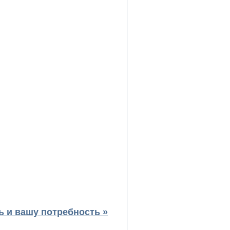
 и вашу потребность »