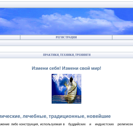
РЕГИСТРАЦИЯ
ПРАКТИКИ, ТЕХНИКИ, ТРЕНИНГИ
Измени себя! Измени свой мир!
мические, лечебные, традиционные, новейшие
ражение либо конструкция, используемая в буддийских и индуистских религиоз