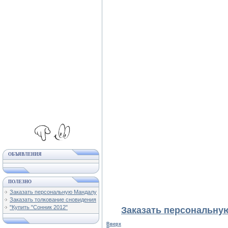
ОБЪЯВЛЕНИЯ
ПОЛЕЗНО
Заказать персональную Мандалу
Заказать толкование сновидения
"Купить "Сонник 2012"
Заказать персональну
Вверх