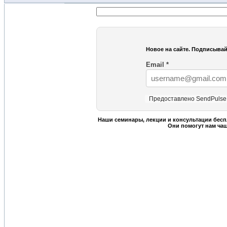
Новое на сайте. Подписывай
Email
*
Предоставлено SendPulse
Наши семинары, лекции и консультации бесп
Они помогут нам ча