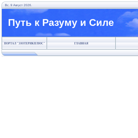
Вс. 9 Август 2026.
Путь к Разуму и Силе
ПОРТАЛ "ЭЗОТЕРИКПЛЮС"
ГЛАВНАЯ