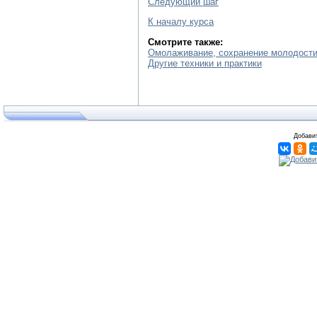
Следующий шаг
К началу курса
Смотрите также:
Омолаживание, сохранение молодости 
Другие техники и практики
Добавит