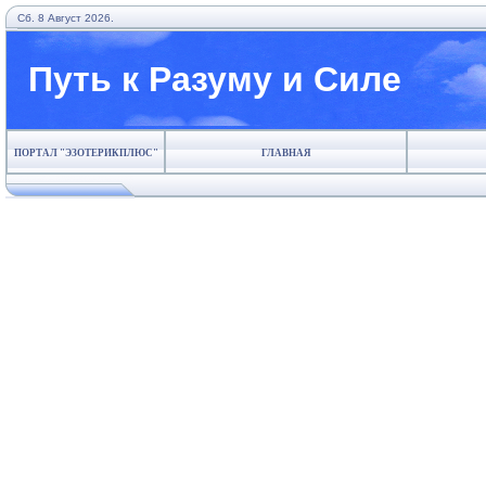
Сб. 8 Август 2026.
Путь к Разуму и Силе
ПОРТАЛ "ЭЗОТЕРИКПЛЮС"
ГЛАВНАЯ