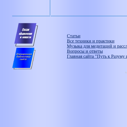
Статьи
Все техники и практики
Музыка для медитаций и расс
Вопросы и ответы
Главная сайта "Путь к Разуму 